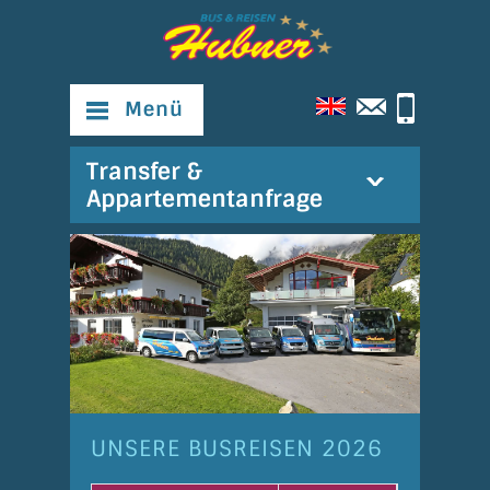
Menü
Transfer &
Appartementanfrage
UNSERE BUSREISEN 2026