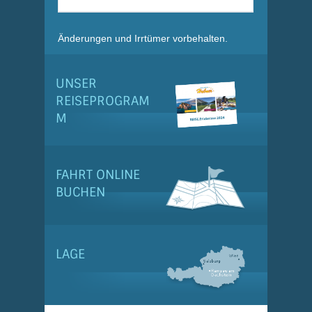
Änderungen und Irrtümer vorbehalten.
UNSER
REISEPROGRAM
M
FAHRT ONLINE
BUCHEN
LAGE